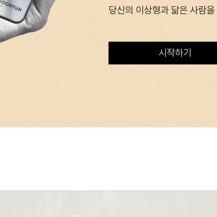
당신의 이상형과 닮은 사람을
시작하기