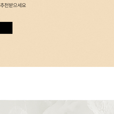
추천받으세요