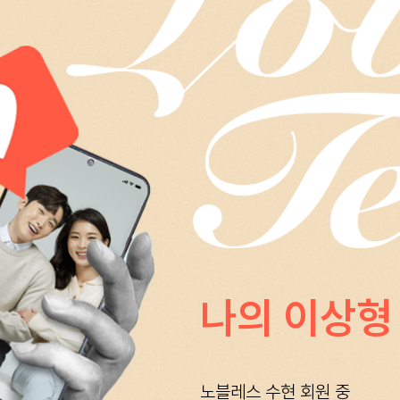
나의 이상형
노블레스 수현 회원 중