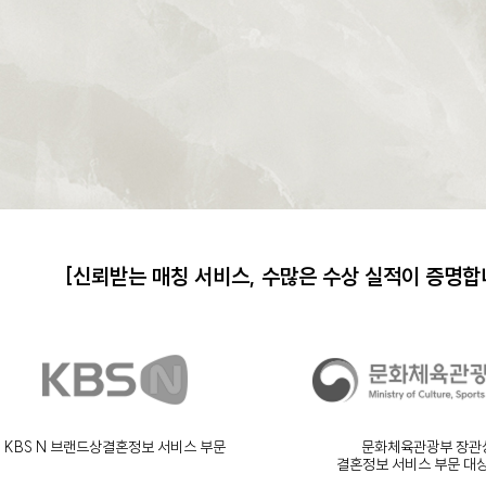
[신뢰받는 매칭 서비스,
수많은 수상 실적이 증명합
KBS N 브랜드상
결혼정보 서비스 부문
문화체육관광부 장관
결혼정보 서비스 부문 대