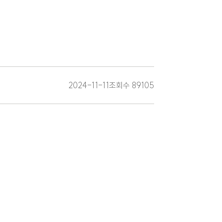
2024-11-11
조회수
89105