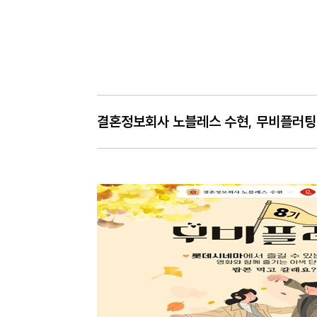
결혼정보회사 노블레스 수현, 무비플러팅 