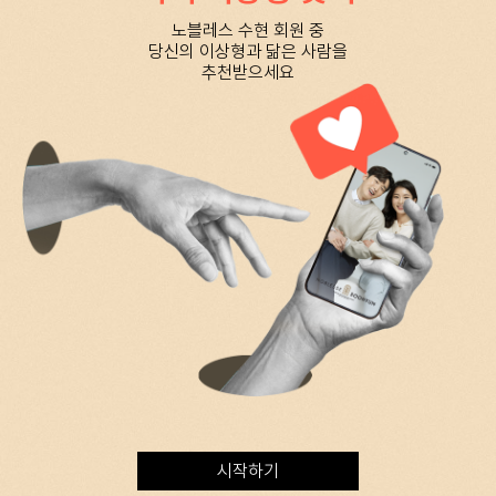
노블레스 수현 회원 중
당신의 이상형과 닮은 사람을
추천받으세요
시작하기