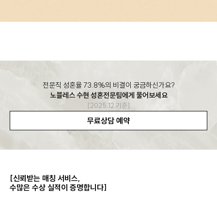
전문직 성혼율 73.8%의 비결이 궁금하신가요?
노블레스 수현 성혼전문팀에게 물어보세요
[2025.12 기준]
무료상담 예약
[신뢰받는 매칭 서비스,
수많은 수상 실적이 증명합니다]