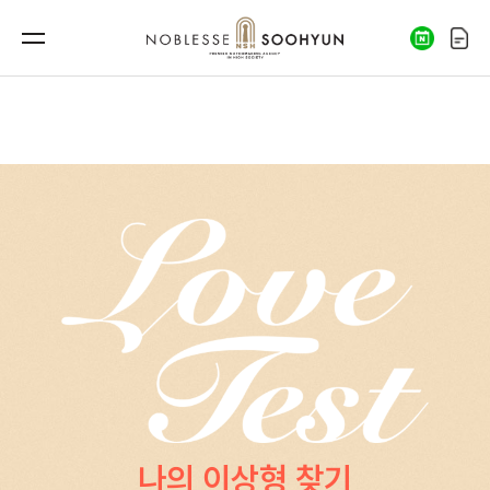
나의 이상형 찾기